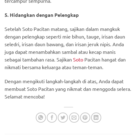
tercampur sempurna.
5. Hidangkan dengan Pelengkap
Setelah Soto Pacitan matang, sajikan dalam mangkuk
dengan pelengkap seperti mie bihun, tauge, irisan daun
seledri, irisan daun bawang, dan irisan jeruk nipis. Anda
juga dapat menambahkan sambal atau kecap manis
sebagai tambahan rasa. Sajikan
Soto
Pacitan hangat dan
nikmati bersama keluarga atau teman-teman.
Dengan mengikuti langkah-langkah di atas, Anda dapat
membuat Soto Pacitan yang nikmat dan menggoda selera.
Selamat mencoba!