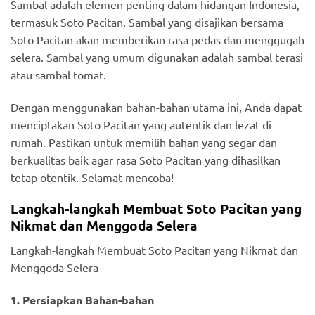
Sambal adalah elemen penting dalam hidangan Indonesia,
termasuk Soto Pacitan. Sambal yang disajikan bersama
Soto Pacitan akan memberikan rasa pedas dan menggugah
selera. Sambal yang umum digunakan adalah sambal terasi
atau sambal tomat.
Dengan menggunakan bahan-bahan utama ini, Anda dapat
menciptakan Soto Pacitan yang autentik dan lezat di
rumah. Pastikan untuk memilih bahan yang segar dan
berkualitas baik agar rasa Soto Pacitan yang dihasilkan
tetap otentik. Selamat mencoba!
Langkah-langkah Membuat Soto Pacitan yang
Nikmat dan Menggoda Selera
Langkah-langkah Membuat Soto Pacitan yang Nikmat dan
Menggoda Selera
1. Persiapkan Bahan-bahan