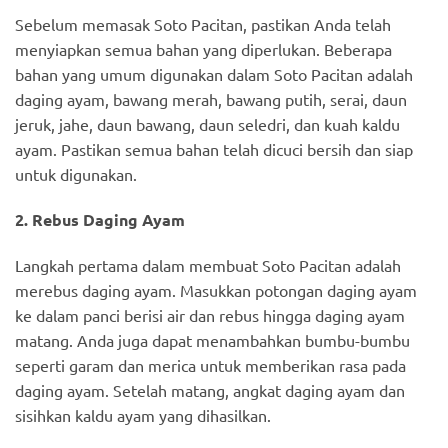
Sebelum memasak Soto Pacitan, pastikan Anda telah
menyiapkan semua bahan yang diperlukan. Beberapa
bahan yang umum digunakan dalam Soto Pacitan adalah
daging ayam, bawang merah, bawang putih, serai, daun
jeruk, jahe, daun bawang, daun seledri, dan kuah kaldu
ayam. Pastikan semua bahan telah dicuci bersih dan siap
untuk digunakan.
2. Rebus Daging Ayam
Langkah pertama dalam membuat Soto Pacitan adalah
merebus daging ayam. Masukkan potongan daging ayam
ke dalam panci berisi air dan rebus hingga daging ayam
matang. Anda juga dapat menambahkan bumbu-bumbu
seperti garam dan merica untuk memberikan rasa pada
daging ayam. Setelah matang, angkat daging ayam dan
sisihkan kaldu ayam yang dihasilkan.