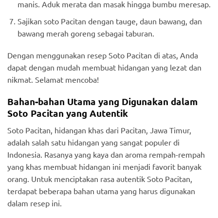
manis. Aduk merata dan masak hingga bumbu meresap.
Sajikan soto Pacitan dengan tauge, daun bawang, dan
bawang merah goreng sebagai taburan.
Dengan menggunakan resep Soto Pacitan di atas, Anda
dapat dengan mudah membuat hidangan yang lezat dan
nikmat. Selamat mencoba!
Bahan-bahan Utama yang Digunakan dalam
Soto Pacitan yang Autentik
Soto Pacitan, hidangan khas dari Pacitan, Jawa Timur,
adalah salah satu hidangan yang sangat populer di
Indonesia. Rasanya yang kaya dan aroma rempah-rempah
yang khas membuat hidangan ini menjadi favorit banyak
orang. Untuk menciptakan rasa autentik Soto Pacitan,
terdapat beberapa bahan utama yang harus digunakan
dalam resep ini.