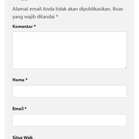
Alamat email Anda tidak akan dipublikasikan.
Ruas
yang wajib ditandai
*
Komentar
*
Nama
*
Email
*
Situs Web