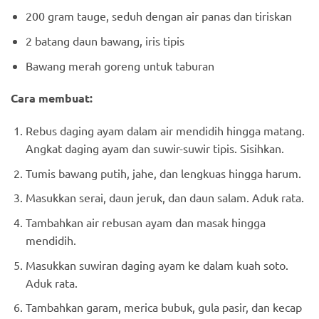
200 gram tauge, seduh dengan air panas dan tiriskan
2 batang daun bawang, iris tipis
Bawang merah goreng untuk taburan
Cara membuat:
Rebus daging ayam dalam air mendidih hingga matang.
Angkat daging ayam dan suwir-suwir tipis. Sisihkan.
Tumis bawang putih, jahe, dan lengkuas hingga harum.
Masukkan serai, daun jeruk, dan daun salam. Aduk rata.
Tambahkan air rebusan ayam dan masak hingga
mendidih.
Masukkan suwiran daging ayam ke dalam kuah soto.
Aduk rata.
Tambahkan garam, merica bubuk, gula pasir, dan kecap