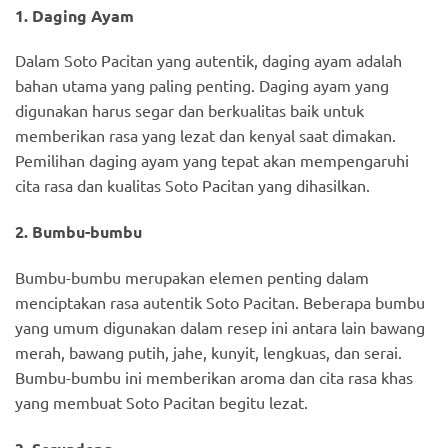
1. Daging Ayam
Dalam Soto Pacitan yang autentik, daging ayam adalah
bahan utama yang paling penting. Daging ayam yang
digunakan harus segar dan berkualitas baik untuk
memberikan rasa yang lezat dan kenyal saat dimakan.
Pemilihan daging ayam yang tepat akan mempengaruhi
cita rasa dan kualitas Soto Pacitan yang dihasilkan.
2. Bumbu-bumbu
Bumbu-bumbu merupakan elemen penting dalam
menciptakan rasa autentik Soto Pacitan. Beberapa bumbu
yang umum digunakan dalam resep ini antara lain bawang
merah, bawang putih, jahe, kunyit, lengkuas, dan serai.
Bumbu-bumbu ini memberikan aroma dan cita rasa khas
yang membuat Soto Pacitan begitu lezat.