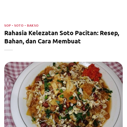
SOP - SOTO - BAKSO
Rahasia Kelezatan Soto Pacitan: Resep,
Bahan, dan Cara Membuat