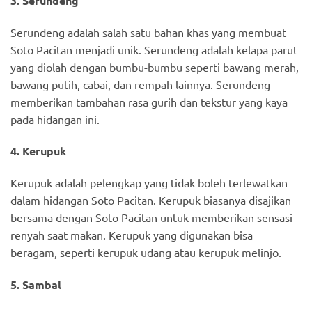
3. Serundeng
Serundeng adalah salah satu bahan khas yang membuat
Soto Pacitan menjadi unik. Serundeng adalah kelapa parut
yang diolah dengan bumbu-bumbu seperti bawang merah,
bawang putih, cabai, dan rempah lainnya. Serundeng
memberikan tambahan rasa gurih dan tekstur yang kaya
pada hidangan ini.
4. Kerupuk
Kerupuk adalah pelengkap yang tidak boleh terlewatkan
dalam hidangan Soto Pacitan. Kerupuk biasanya disajikan
bersama dengan Soto Pacitan untuk memberikan sensasi
renyah saat makan. Kerupuk yang digunakan bisa
beragam, seperti kerupuk udang atau kerupuk melinjo.
5. Sambal