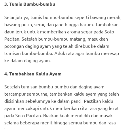
3. Tumis Bumbu-bumbu
Selanjutnya, tumis bumbu-bumbu seperti bawang merah,
bawang putih, serai, dan jahe hingga harum. Tambahkan
daun jeruk untuk memberikan aroma segar pada Soto
Pacitan. Setelah bumbu-bumbu matang, masukkan
potongan daging ayam yang telah direbus ke dalam
tumisan bumbu-bumbu. Aduk rata agar bumbu meresap
ke dalam daging ayam.
4. Tambahkan Kaldu Ayam
Setelah tumisan bumbu-bumbu dan daging ayam
tercampur sempurna, tambahkan kaldu ayam yang telah
disisihkan sebelumnya ke dalam panci. Pastikan kaldu
ayam mencukupi untuk memberikan cita rasa yang lezat
pada Soto Pacitan. Biarkan kuah mendidih dan masak
selama beberapa menit hingga semua bumbu dan rasa