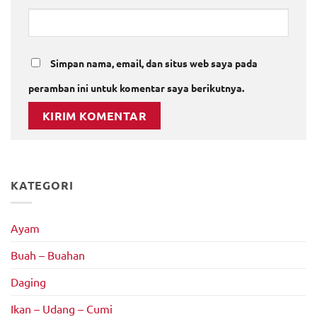
Simpan nama, email, dan situs web saya pada
peramban ini untuk komentar saya berikutnya.
KATEGORI
Ayam
Buah – Buahan
Daging
Ikan – Udang – Cumi