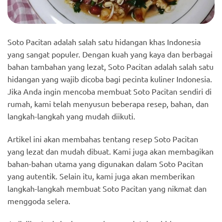
Soto Pacitan adalah salah satu hidangan khas Indonesia
yang sangat populer. Dengan kuah yang kaya dan berbagai
bahan tambahan yang lezat, Soto Pacitan adalah salah satu
hidangan yang wajib dicoba bagi pecinta kuliner Indonesia.
Jika Anda ingin mencoba membuat Soto Pacitan sendiri di
rumah, kami telah menyusun beberapa resep, bahan, dan
langkah-langkah yang mudah diikuti.
Artikel ini akan membahas tentang resep Soto Pacitan
yang lezat dan mudah dibuat. Kami juga akan membagikan
bahan-bahan utama yang digunakan dalam Soto Pacitan
yang autentik. Selain itu, kami juga akan memberikan
langkah-langkah membuat Soto Pacitan yang nikmat dan
menggoda selera.