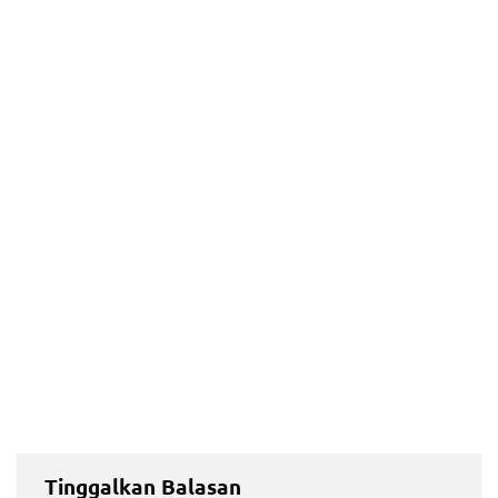
Tinggalkan Balasan