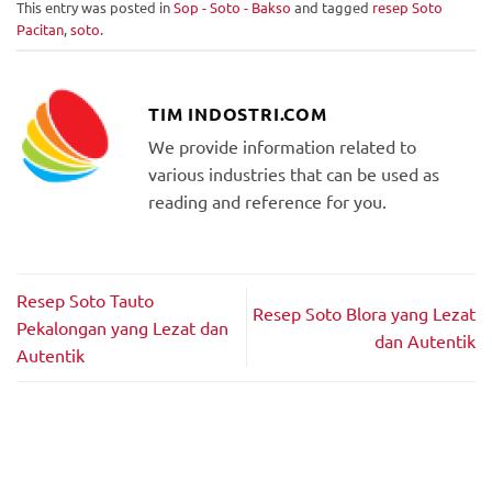
This entry was posted in
Sop - Soto - Bakso
and tagged
resep Soto
Pacitan
,
soto
.
TIM INDOSTRI.COM
We provide information related to
various industries that can be used as
reading and reference for you.
Resep Soto Tauto
Resep Soto Blora yang Lezat
Pekalongan yang Lezat dan
dan Autentik
Autentik