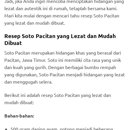
Jadi, jika Anda ingin mencoba menciptakan hidangan yang
lezat dan autentik ini di rumah, tetaplah bersama kami.
Mari kita mulai dengan mencari tahu resep Soto Pacitan
yang lezat dan mudah dibuat.
Resep Soto Pacitan yang Lezat dan Mudah
Dibuat
Soto Pacitan merupakan hidangan khas yang berasal dari
Pacitan, Jawa Timur. Soto ini memiliki cita rasa yang unik
dan kuah yang gurih. Dengan berbagai bumbu rempah
yang digunakan, Soto Pacitan menjadi hidangan yang lezat
dan menggugah selera.
Berikut ini adalah resep Soto Pacitan yang lezat dan
mudah dibuat:
Bahan-bahan:
500 gram daging ayam, potong menjadi beberapa