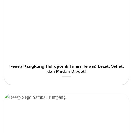
Resep Kangkung Hidroponik Tumis Terasi: Lezat, Sehat,
dan Mudah Dibuat!