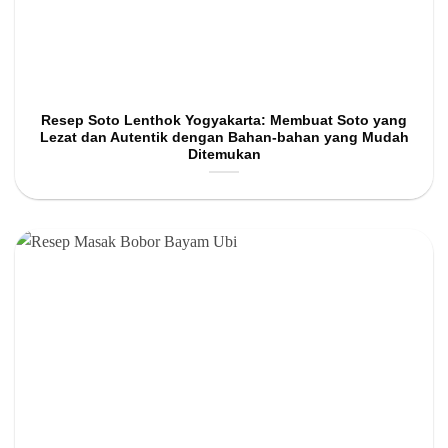
Resep Soto Lenthok Yogyakarta: Membuat Soto yang
Lezat dan Autentik dengan Bahan-bahan yang Mudah
Ditemukan