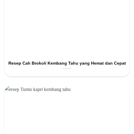
Resep Cah Brokoli Kembang Tahu yang Hemat dan Cepat