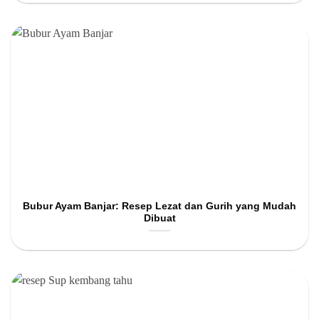
Bubur Ayam Banjar: Resep Lezat dan Gurih yang Mudah
Dibuat