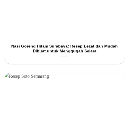
Nasi Goreng Hitam Surabaya: Resep Lezat dan Mudah
Dibuat untuk Menggugah Selera