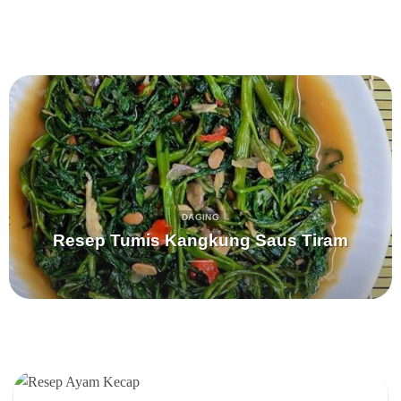
t
DAGING
Resep Tumis Kangkung Saus Tiram