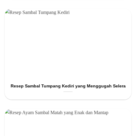
Resep Sambal Tumpang Kediri yang Menggugah Selera