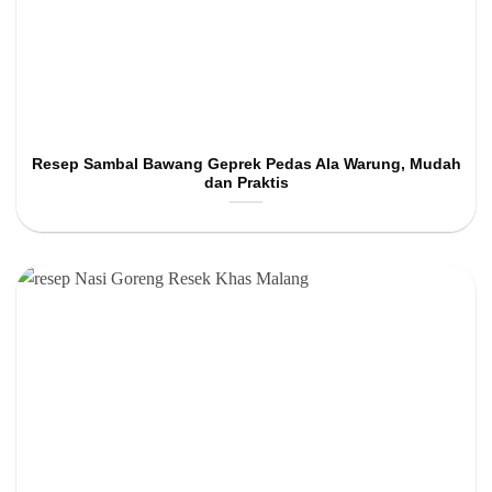
Resep Sambal Bawang Geprek Pedas Ala Warung, Mudah
dan Praktis