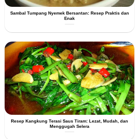
Sambal Tumpang Nyemek Bersantan: Resep Praktis dan
Enak
Resep Kangkung Terasi Saus Tiram: Lezat, Mudah, dan
Menggugah Selera