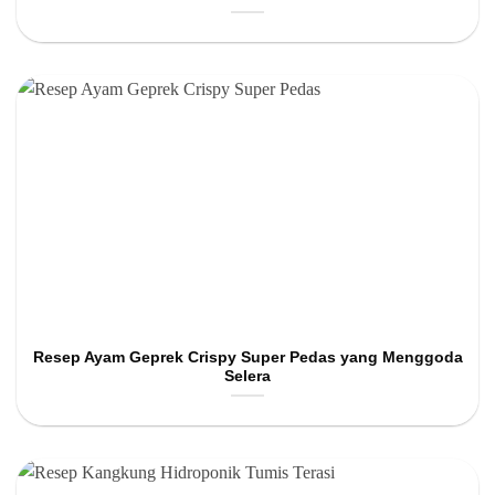
Resep Ayam Geprek Crispy Super Pedas yang Menggoda
Selera