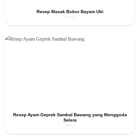
Resep Masak Bobor Bayam Ubi
Resep Ayam Geprek Sambal Bawang yang Menggoda
Selera